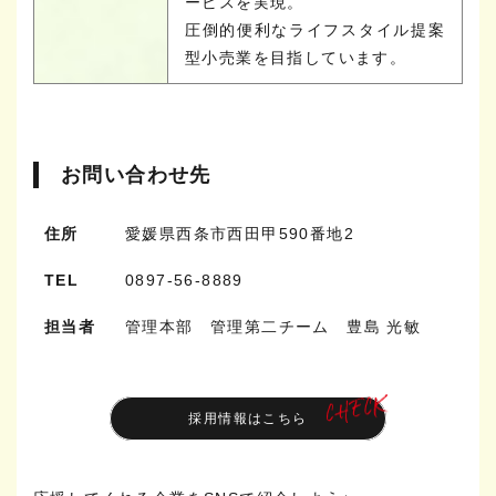
ービスを実現。
圧倒的便利なライフスタイル提案
型小売業を目指しています。
お問い合わせ先
住所
愛媛県西条市西田甲590番地2
TEL
0897-56-8889
担当者
管理本部 管理第二チーム 豊島 光敏
採用情報はこちら