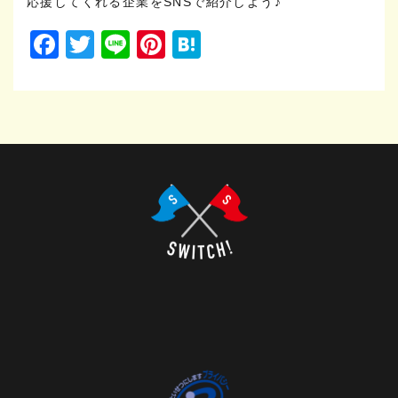
応援してくれる企業をSNSで紹介しよう♪
Facebook
Twitter
Line
Pinterest
Hatena