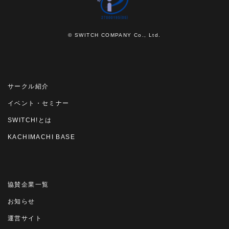
© SWITCH COMPANY Co., Ltd.
サークル紹介
イベント・セミナー
SWITCH!とは
KACHIMACHI BASE
協賛企業一覧
お知らせ
運営サイト