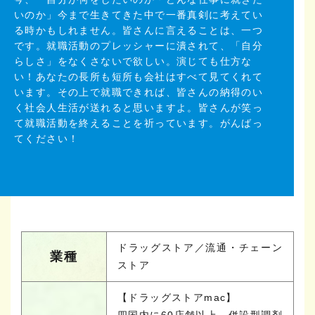
いのか」今まで生きてきた中で一番真剣に考えてい
る時かもしれません。皆さんに言えることは、一つ
です。就職活動のプレッシャーに潰されて、「自分
らしさ」をなくさないで欲しい。演じても仕方な
い！あなたの長所も短所も会社はすべて見てくれて
います。その上で就職できれば、皆さんの納得のい
く社会人生活が送れると思いますよ。皆さんが笑っ
て就職活動を終えることを祈っています。がんばっ
てください！
ドラッグストア／流通・チェーン
業種
ストア
【ドラッグストアmac】
四国内に60店舗以上、併設型調剤