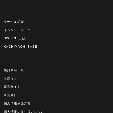
サークル紹介
イベント・セミナー
SWITCH!とは
KACHIMACHI BASE
協賛企業一覧
お知らせ
運営サイト
運営会社
個人情報保護方針
個人情報の取り扱いについて