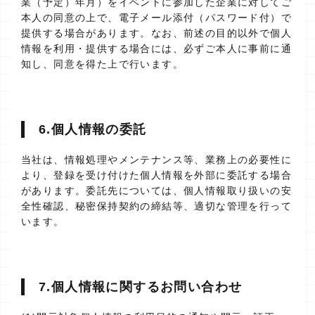
業（予定）年月）をイベントに参加した企業に対してご
本人の同意の上で、電子メール添付（パスワード付）で
提供する場合があります。なお、前述の目的以外で個人
情報を利用・提供する場合には、必ずご本人に事前に通
知し、同意を得た上で行います。
6.個人情報の委託
当社は、情報処理やメンテナンス等、業務上の必要性に
より、登録を受け付けた個人情報を外部に委託する場合
があります。委託先については、個人情報取り扱いの安
全性確認、秘密保持契約の締結等、適切な管理を行って
います。
7.個人情報に関するお問い合わせ