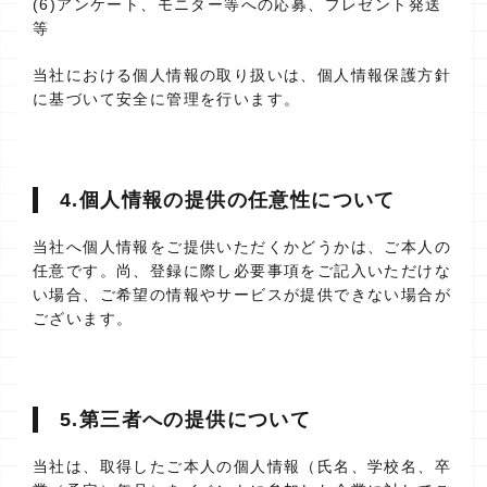
(6)アンケート、モニター等への応募、プレゼント発送
等
当社における個人情報の取り扱いは、個人情報保護方針
に基づいて安全に管理を行います。
4.個人情報の提供の任意性について
当社へ個人情報をご提供いただくかどうかは、ご本人の
任意です。尚、登録に際し必要事項をご記入いただけな
い場合、ご希望の情報やサービスが提供できない場合が
ございます。
5.第三者への提供について
当社は、取得したご本人の個人情報（氏名、学校名、卒