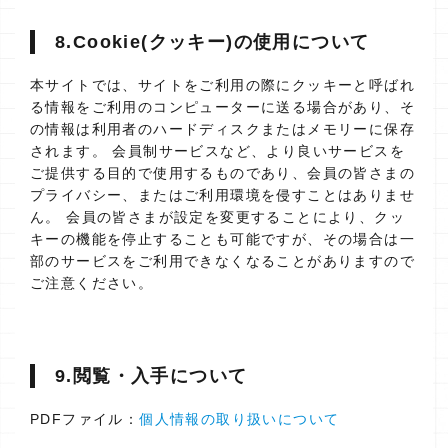
8.Cookie(クッキー)の使用について
本サイトでは、サイトをご利用の際にクッキーと呼ばれ
る情報をご利用のコンピューターに送る場合があり、そ
の情報は利用者のハードディスクまたはメモリーに保存
されます。 会員制サービスなど、より良いサービスを
ご提供する目的で使用するものであり、会員の皆さまの
プライバシー、またはご利用環境を侵すことはありませ
ん。 会員の皆さまが設定を変更することにより、クッ
キーの機能を停止することも可能ですが、その場合は一
部のサービスをご利用できなくなることがありますので
ご注意ください。
9.閲覧・入手について
PDFファイル：
個人情報の取り扱いについて