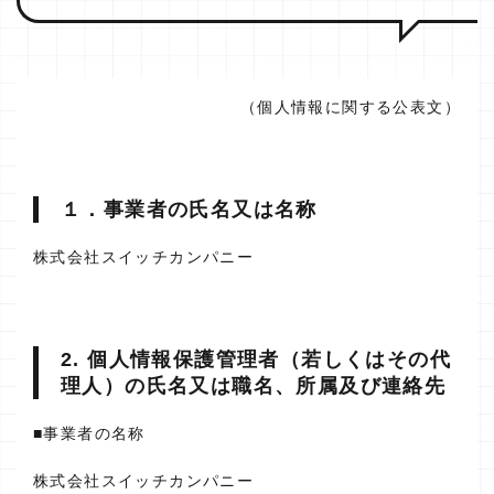
（個人情報に関する公表文）
１．事業者の氏名又は名称
株式会社スイッチカンパニー
2. 個人情報保護管理者（若しくはその代
理人）の氏名又は職名、所属及び連絡先
■事業者の名称
株式会社スイッチカンパニー