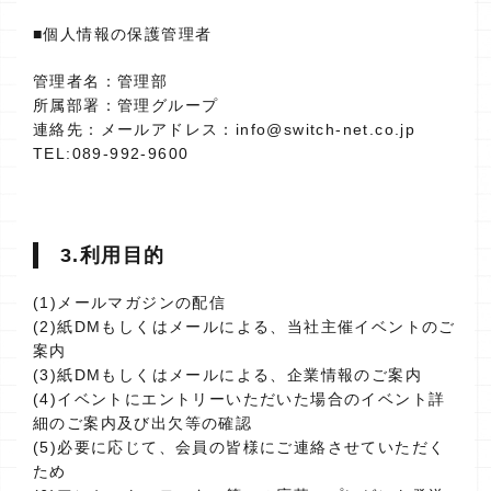
■個人情報の保護管理者
管理者名：管理部
所属部署：管理グループ
連絡先：メールアドレス：info@switch-net.co.jp
TEL:089-992-9600
3.利用目的
(1)メールマガジンの配信
(2)紙DMもしくはメールによる、当社主催イベントのご
案内
(3)紙DMもしくはメールによる、企業情報のご案内
(4)イベントにエントリーいただいた場合のイベント詳
細のご案内及び出欠等の確認
(5)必要に応じて、会員の皆様にご連絡させていただく
ため