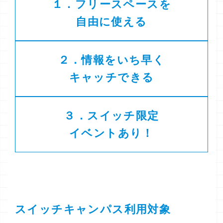
１．フリースペースを
自由に使える
２．情報をいち早く
キャッチできる
３．スイッチ限定
イベントあり！
スイッチキャンパス利用対象