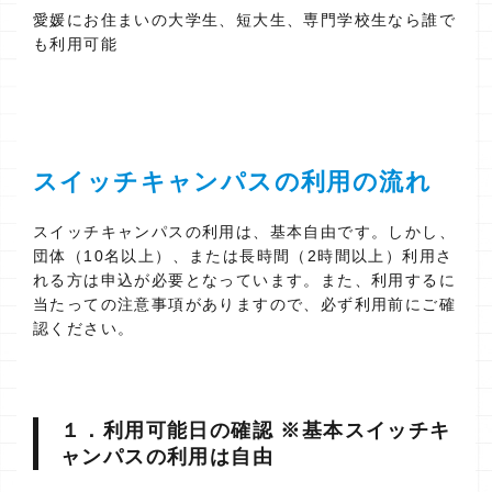
愛媛にお住まいの大学生、短大生、専門学校生なら誰で
も利用可能
スイッチキャンパスの利用の流れ
スイッチキャンパスの利用は、基本自由です。しかし、
団体（10名以上）、または長時間（2時間以上）利用さ
れる方は申込が必要となっています。また、利用するに
当たっての注意事項がありますので、必ず利用前にご確
認ください。
１．利用可能日の確認 ※基本スイッチキ
ャンパスの利用は自由