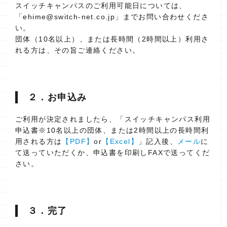
スイッチキャンパスのご利用可能日については、
「ehime@switch-net.co.jp」までお問い合わせくださ
い。
団体（10名以上）、または長時間（2時間以上）利用さ
れる方は、その旨ご連絡ください。
２．お申込み
ご利用が決定されましたら、「スイッチキャンパス利用
申込書※10名以上の団体、または2時間以上の長時間利
用される方は
【PDF】
or
【Excel】
」記入後、
メール
に
て送っていただくか、申込書を印刷しFAXで送ってくだ
さい。
３．完了