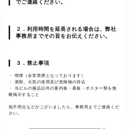
でご連絡ください。
２．利用時間を延長される場合は、弊社
事務所までその旨をお伝えください。
３．禁止事項
・ 喫煙（全室禁煙となっております）
・ 酒類、火気の使用及び危険物の持込
・ 当ビルの備品以外の案内板・看板・ポスター類を無
断掲示すること
他不明点などがございましたら、事務局までご連絡くだ
さい。