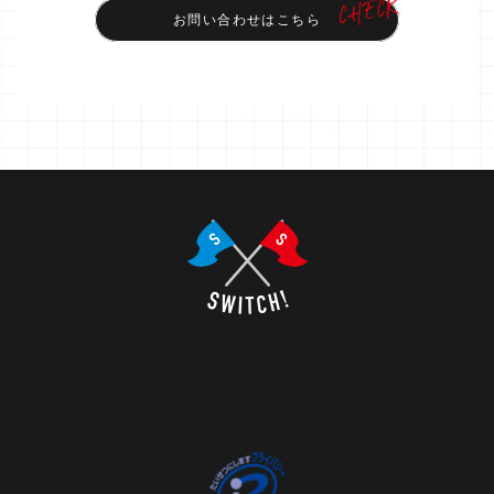
お問い合わせはこちら