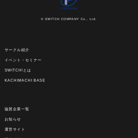
© SWITCH COMPANY Co., Ltd.
サークル紹介
イベント・セミナー
SWITCH!とは
KACHIMACHI BASE
協賛企業一覧
お知らせ
運営サイト