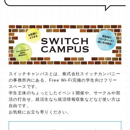
スイッチキャンパスとは、株式会社スイッチカンパニー
の事務所内にある、Free Wi-Fi完備の学生向けフリー
スペースです。
学生主体のちょっとしたイベント開催や、サークルや部
活の打合せ、就活生なら就活情報収集などなど使い方は
自由です。
お気軽にお立ち寄りください。