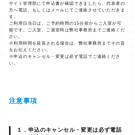
サイト管理部にて申込書が確認できましたら、代表者の
方へ電話、もしくはメールにてご連絡させていただきま
す。
ご利用日当日は、ご予約時間の15分前からご入室が可
能です。ご入室、ご退室時は弊社事務所までご連絡くだ
さい。
※利用時間を延長される場合は、弊社事務所までその旨
をお伝えください。
※申込のキャンセル・変更は必ず電話でご連絡くださ
い。
注意事項
１．申込のキャンセル・変更は必ず電話