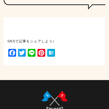
SNSで記事をシェアしよう♪
Facebook
Twitter
Line
Pinterest
Hatena