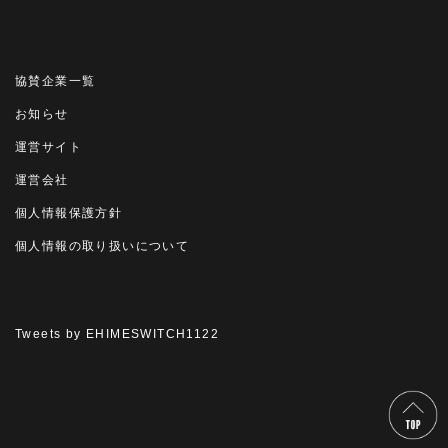
協賛企業一覧
お知らせ
運営サイト
運営会社
個人情報保護方針
個人情報の取り扱いについて
Tweets by EHIMESWITCH1122