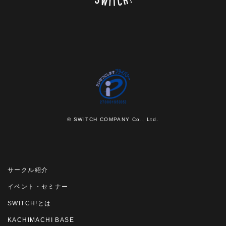
© SWITCH COMPANY Co., Ltd.
サークル紹介
イベント・セミナー
SWITCH!とは
KACHIMACHI BASE