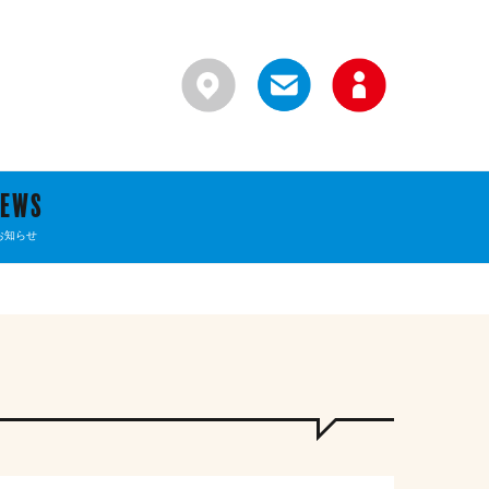
NEWS
お知らせ