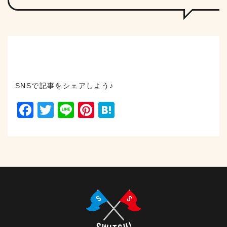
SNSで記事をシェアしよう♪
Facebook
Twitter
Line
Pinterest
Hatena