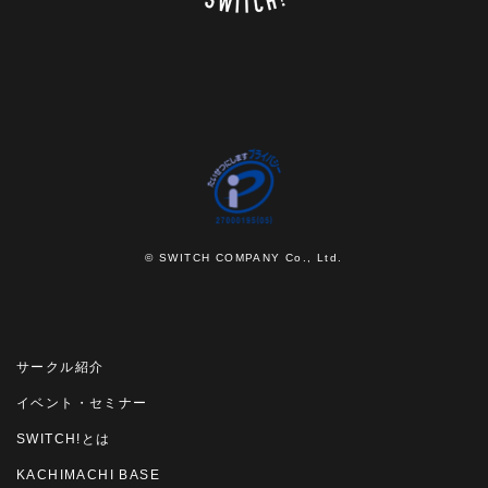
© SWITCH COMPANY Co., Ltd.
サークル紹介
イベント・セミナー
SWITCH!とは
KACHIMACHI BASE