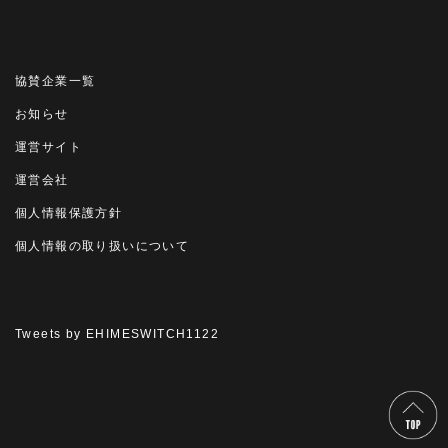
協賛企業一覧
お知らせ
運営サイト
運営会社
個人情報保護方針
個人情報の取り扱いについて
Tweets by EHIMESWITCH1122