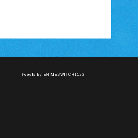
Tweets by EHIMESWITCH1122