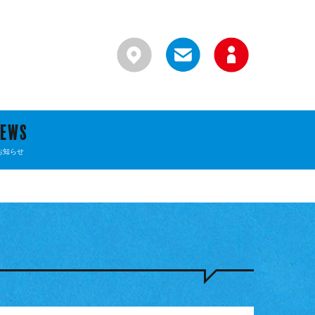
NEWS
お知らせ