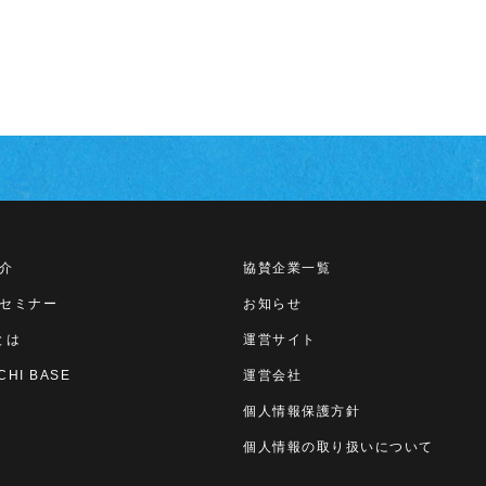
介
協賛企業一覧
セミナー
お知らせ
とは
運営サイト
CHI BASE
運営会社
個人情報保護方針
個人情報の取り扱いについて