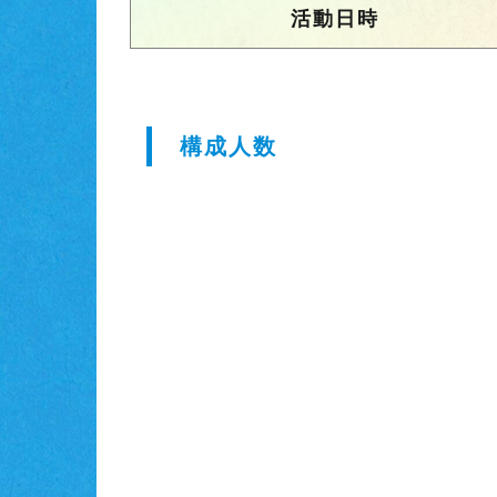
活動日時
構成人数