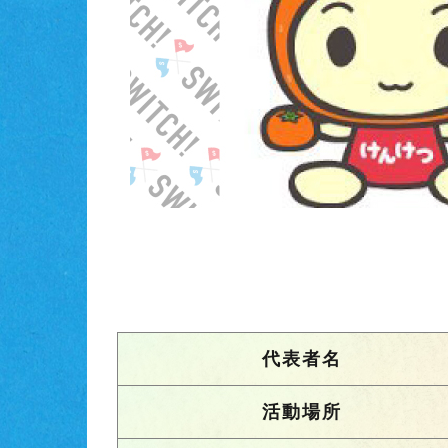
代表者名
活動場所