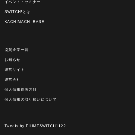
イベント・セミナー
SWITCH!とは
KACHIMACHI BASE
協賛企業一覧
お知らせ
運営サイト
運営会社
個人情報保護方針
個人情報の取り扱いについて
Tweets by EHIMESWITCH1122