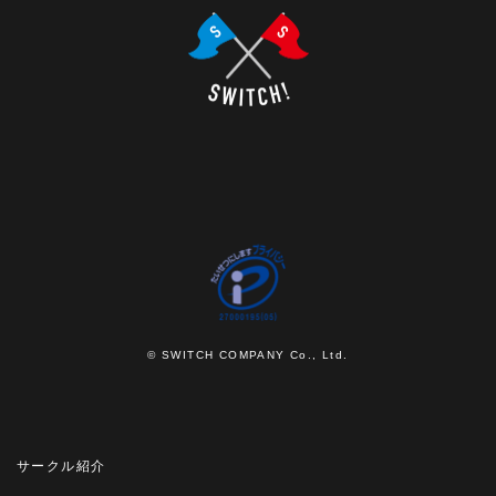
© SWITCH COMPANY Co., Ltd.
サークル紹介