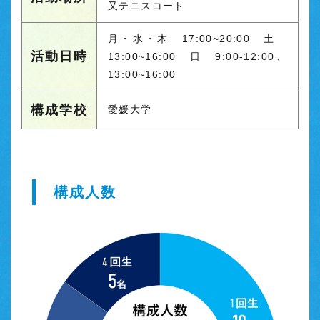
又テニスコート
月・水・木 17:00~20:00 土
活動日時
13:00~16:00 日 9:00-12:00、
13:00~16:00
構成学校
愛媛大学
構成人数