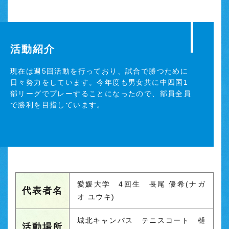
活動紹介
現在は週5回活動を行っており、試合で勝つために
日々努力をしています。今年度も男女共に中四国1
部リーグでプレーすることになったので、部員全員
で勝利を目指しています。
愛媛大学 4回生 長尾 優希(ナガ
代表者名
オ ユウキ)
城北キャンパス テニスコート 樋
活動場所