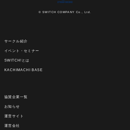
© SWITCH COMPANY Co., Ltd.
サークル紹介
イベント・セミナー
SWITCH!とは
KACHIMACHI BASE
協賛企業一覧
お知らせ
運営サイト
運営会社