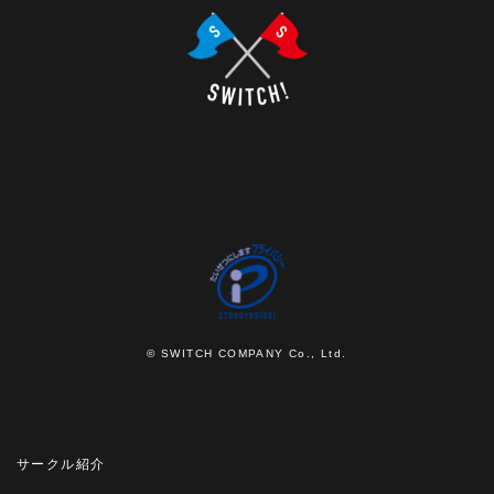
© SWITCH COMPANY Co., Ltd.
サークル紹介