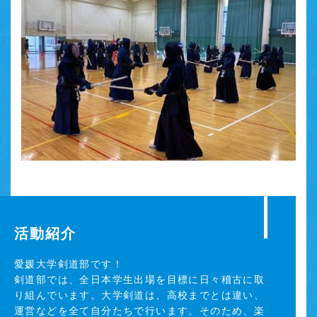
活動紹介
愛媛大学剣道部です！
剣道部では、全日本学生出場を目標に日々稽古に取
り組んでいます。大学剣道は、高校までとは違い、
運営などを全て自分たちで行います。そのため、楽