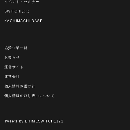
イベント・セミナー
SWITCH!とは
KACHIMACHI BASE
協賛企業一覧
お知らせ
運営サイト
運営会社
個人情報保護方針
個人情報の取り扱いについて
Tweets by EHIMESWITCH1122