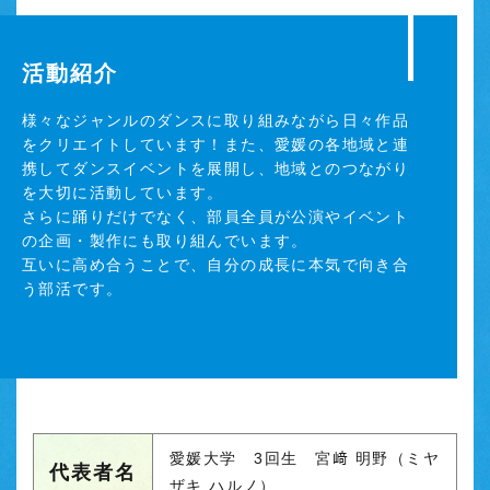
活動紹介
様々なジャンルのダンスに取り組みながら日々作品
をクリエイトしています！また、愛媛の各地域と連
携してダンスイベントを展開し、地域とのつながり
を大切に活動しています。
さらに踊りだけでなく、部員全員が公演やイベント
の企画・製作にも取り組んでいます。
互いに高め合うことで、自分の成長に本気で向き合
う部活です。
愛媛大学 3回生 宮﨑 明野（ミヤ
代表者名
ザキ ハルノ）