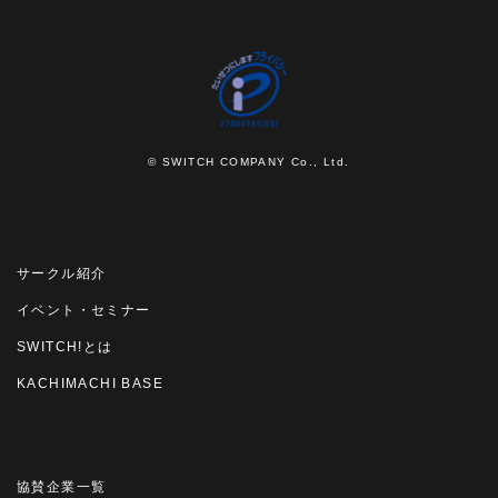
© SWITCH COMPANY Co., Ltd.
サークル紹介
イベント・セミナー
SWITCH!とは
KACHIMACHI BASE
協賛企業一覧