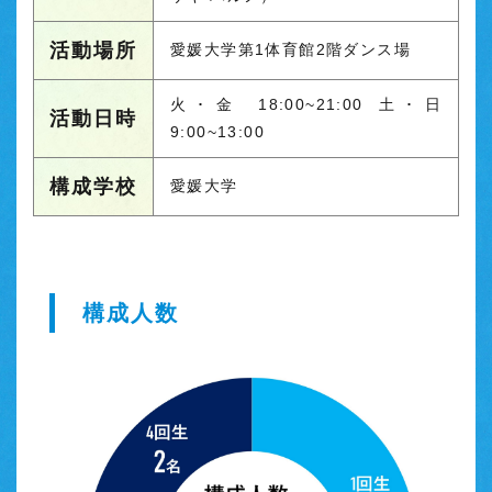
活動場所
愛媛大学第1体育館2階ダンス場
火･金 18:00~21:00 土･日
活動日時
9:00~13:00
構成学校
愛媛大学
構成人数