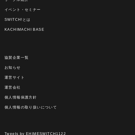
イベント・セミナー
SWITCH!とは
KACHIMACHI BASE
協賛企業一覧
お知らせ
運営サイト
運営会社
個人情報保護方針
個人情報の取り扱いについて
Tweets by EHIMESWITCH1122