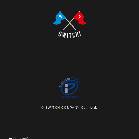
© SWITCH COMPANY Co., Ltd.
サークル紹介