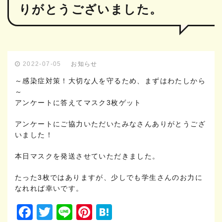
りがとうございました。
お知らせ
2022-07-05
～感染症対策！大切な人を守るため、まずはわたしから
～
アンケートに答えてマスク3枚ゲット
アンケートにご協力いただいたみなさんありがとうござ
いました！
本日マスクを発送させていただきました。
たった3枚ではありますが、少しでも学生さんのお力に
なれれば幸いです。
Facebook
Twitter
Line
Pinterest
Hatena