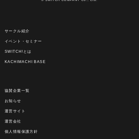
サークル紹介
イベント・セミナー
SWITCH!とは
KACHIMACHI BASE
協賛企業一覧
お知らせ
運営サイト
運営会社
個人情報保護方針